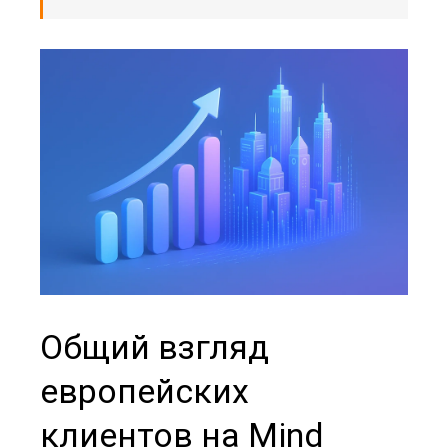
Общий взгляд
европейских
клиентов на Mind