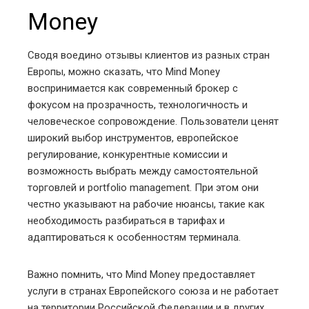
Money
Сводя воедино отзывы клиентов из разных стран
Европы, можно сказать, что Mind Money
воспринимается как современный брокер с
фокусом на прозрачность, технологичность и
человеческое сопровождение. Пользователи ценят
широкий выбор инструментов, европейское
регулирование, конкурентные комиссии и
возможность выбрать между самостоятельной
торговлей и portfolio management. При этом они
честно указывают на рабочие нюансы, такие как
необходимость разбираться в тарифах и
адаптироваться к особенностям терминала.
Важно помнить, что Mind Money предоставляет
услуги в странах Европейского союза и не работает
на территории Российской Федерации и в других