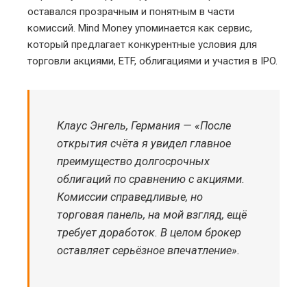
оставался прозрачным и понятным в части
комиссий. Mind Money упоминается как сервис,
который предлагает конкурентные условия для
торговли акциями, ETF, облигациями и участия в IPO.
Клаус Энгель, Германия — «После
открытия счёта я увидел главное
преимущество долгосрочных
облигаций по сравнению с акциями.
Комиссии справедливые, но
торговая панель, на мой взгляд, ещё
требует доработок. В целом брокер
оставляет серьёзное впечатление».