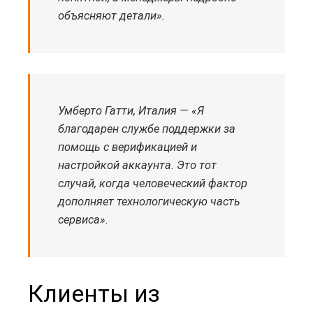
объясняют детали».
Умберто Гатти, Италия — «Я
благодарен службе поддержки за
помощь с верификацией и
настройкой аккаунта. Это тот
случай, когда человеческий фактор
дополняет технологическую часть
сервиса».
Клиенты из