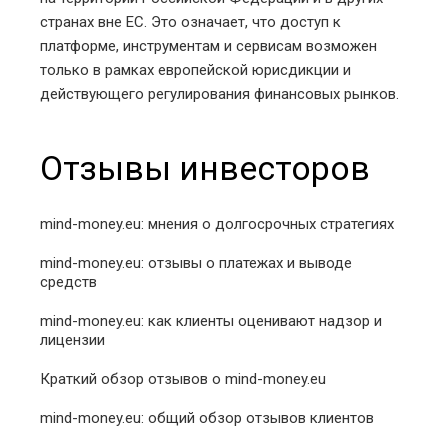
странах вне ЕС. Это означает, что доступ к
платформе, инструментам и сервисам возможен
только в рамках европейской юрисдикции и
действующего регулирования финансовых рынков.
Отзывы инвесторов
mind-money.eu: мнения о долгосрочных стратегиях
mind-money.eu: отзывы о платежах и выводе
средств
mind-money.eu: как клиенты оценивают надзор и
лицензии
Краткий обзор отзывов о mind-money.eu
mind-money.eu: общий обзор отзывов клиентов