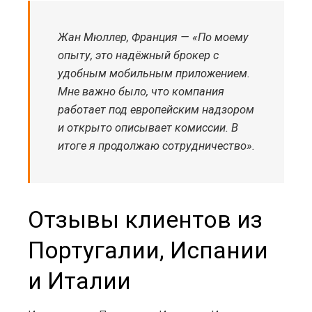
Жан Мюллер, Франция — «По моему
опыту, это надёжный брокер с
удобным мобильным приложением.
Мне важно было, что компания
работает под европейским надзором
и открыто описывает комиссии. В
итоге я продолжаю сотрудничество».
Отзывы клиентов из
Португалии, Испании
и Италии