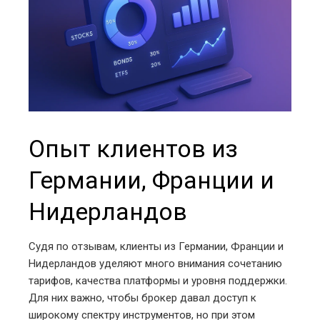
Опыт клиентов из
Германии, Франции и
Нидерландов
Судя по отзывам, клиенты из Германии, Франции и
Нидерландов уделяют много внимания сочетанию
тарифов, качества платформы и уровня поддержки.
Для них важно, чтобы брокер давал доступ к
широкому спектру инструментов, но при этом