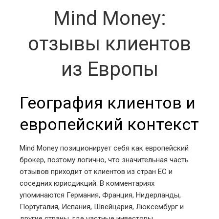
Mind Money:
отзывы клиентов
из Европы
География клиентов и
европейский контекст
Mind Money позиционирует себя как европейский
брокер, поэтому логично, что значительная часть
отзывов приходит от клиентов из стран ЕС и
соседних юрисдикций. В комментариях
упоминаются Германия, Франция, Нидерланды,
Португалия, Испания, Швейцария, Люксембург и
другие страны, где частные инвесторы