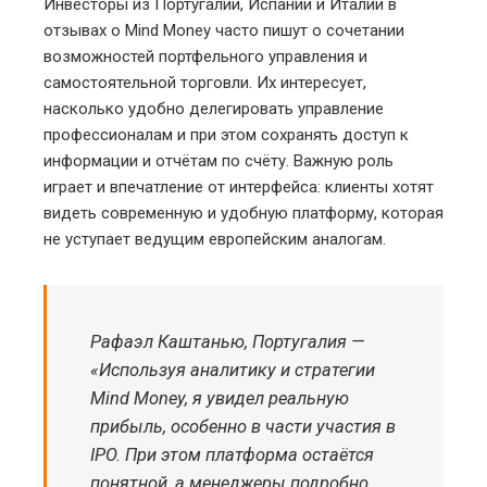
Инвесторы из Португалии, Испании и Италии в
отзывах о Mind Money часто пишут о сочетании
возможностей портфельного управления и
самостоятельной торговли. Их интересует,
насколько удобно делегировать управление
профессионалам и при этом сохранять доступ к
информации и отчётам по счёту. Важную роль
играет и впечатление от интерфейса: клиенты хотят
видеть современную и удобную платформу, которая
не уступает ведущим европейским аналогам.
Рафаэл Каштанью, Португалия —
«Используя аналитику и стратегии
Mind Money, я увидел реальную
прибыль, особенно в части участия в
IPO. При этом платформа остаётся
понятной, а менеджеры подробно