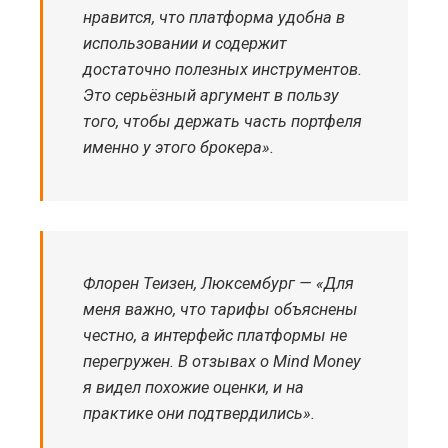
нравится, что платформа удобна в
использовании и содержит
достаточно полезных инструментов.
Это серьёзный аргумент в пользу
того, чтобы держать часть портфеля
именно у этого брокера».
Флорен Теизен, Люксембург — «Для
меня важно, что тарифы объяснены
честно, а интерфейс платформы не
перегружен. В отзывах о Mind Money
я видел похожие оценки, и на
практике они подтвердились».