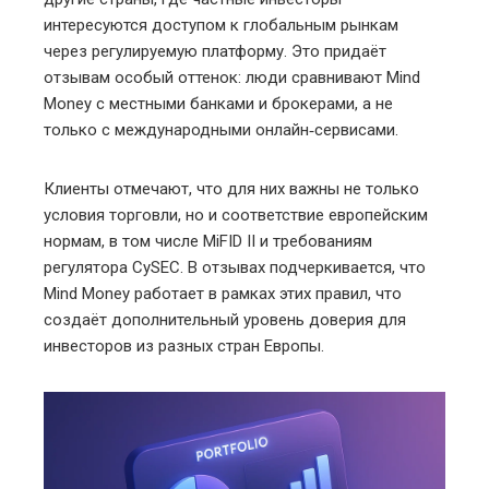
интересуются доступом к глобальным рынкам
через регулируемую платформу. Это придаёт
отзывам особый оттенок: люди сравнивают Mind
Money с местными банками и брокерами, а не
только с международными онлайн‑сервисами.
Клиенты отмечают, что для них важны не только
условия торговли, но и соответствие европейским
нормам, в том числе MiFID II и требованиям
регулятора CySEC. В отзывах подчеркивается, что
Mind Money работает в рамках этих правил, что
создаёт дополнительный уровень доверия для
инвесторов из разных стран Европы.