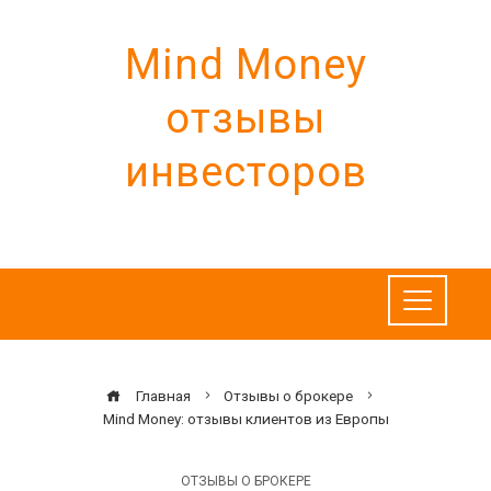
Перейти
к
Mind Money
содержимому
отзывы
инвесторов
Главная
Отзывы о брокере
Mind Money: отзывы клиентов из Европы
ОТЗЫВЫ О БРОКЕРЕ