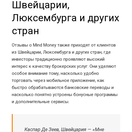
Швейцарии,
Люксембурга и других
стран
Отзывы о Mind Money также приходят от клиентов
из Швейцарии, Люксембурга и других стран, где
инвесторы традиционно проявляют высокий
интерес к качеству брокерских услуг. Они уделяют
особое внимание тому, насколько удобно
торговать через мобильное приложение, как
быстро обрабатываются банковские переводы и
насколько понятно устроены бонусные программы
и дополнительные сервисы.
Каспар Де Зеев, Швейцария — «Мне