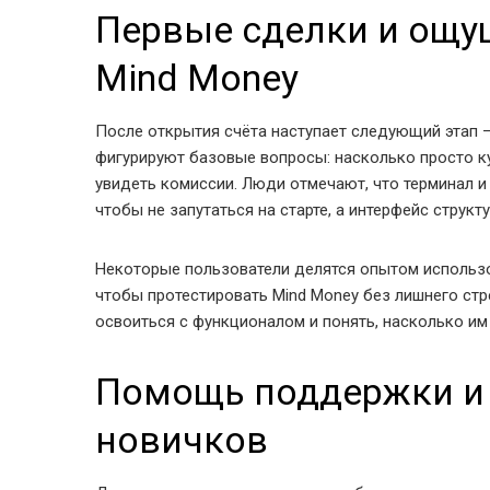
Первые сделки и ощу
Mind Money
После открытия счёта наступает следующий этап —
фигурируют базовые вопросы: насколько просто ку
увидеть комиссии. Люди отмечают, что терминал 
чтобы не запутаться на старте, а интерфейс структ
Некоторые пользователи делятся опытом использо
чтобы протестировать Mind Money без лишнего стр
освоиться с функционалом и понять, насколько им
Помощь поддержки и
новичков