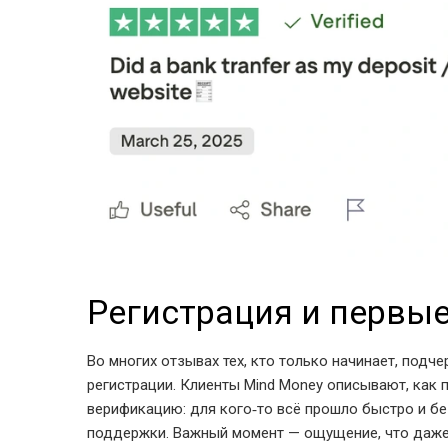
Регистрация и первы
Во многих отзывах тех, кто только начинает, подч
регистрации. Клиенты Mind Money описывают, как 
верификацию: для кого‑то всё прошло быстро и б
поддержки. Важный момент — ощущение, что даже