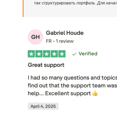
так структурировать портфель. Для нача