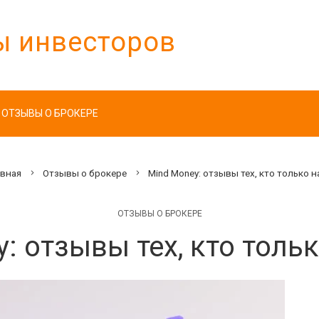
ы инвесторов
ОТЗЫВЫ О БРОКЕРЕ
вная
Отзывы о брокере
Mind Money: отзывы тех, кто только 
ОТЗЫВЫ О БРОКЕРЕ
: отзывы тех, кто толь