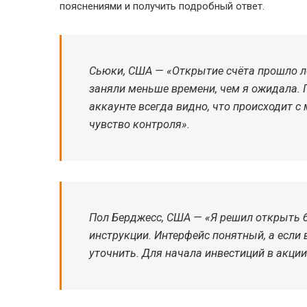
пояснениями и получить подробный ответ.
Сьюки, США — «Открытие счёта прошло ле
заняли меньше времени, чем я ожидала. 
аккаунте всегда видно, что происходит с
чувство контроля».
Пол Берджесс, США — «Я решил открыть б
инструкции. Интерфейс понятный, а если
уточнить. Для начала инвестиций в акци