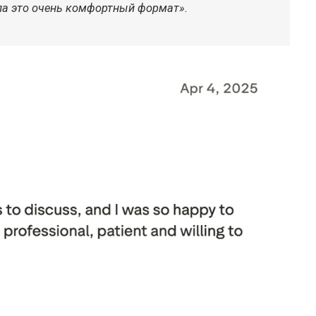
ла это очень комфортный формат».